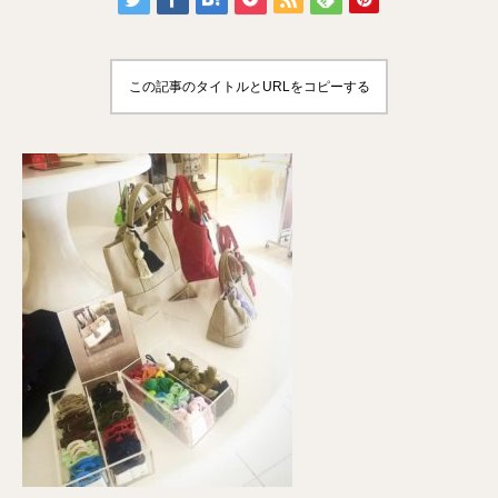
この記事のタイトルとURLをコピーする