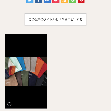
この記事のタイトルとURLをコピーする