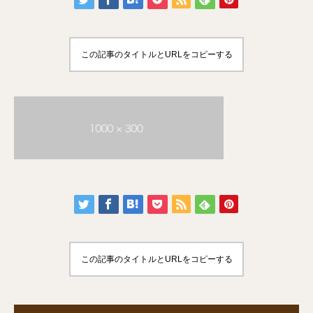
この記事のタイトルとURLをコピーする
この記事のタイトルとURLをコピーする