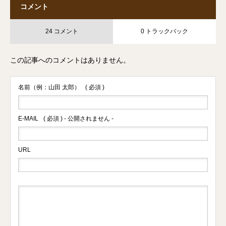
コメント
24 コメント
0 トラックバック
この記事へのコメントはありません。
名前（例：山田 太郎）
( 必須 )
E-MAIL
( 必須 ) - 公開されません -
URL