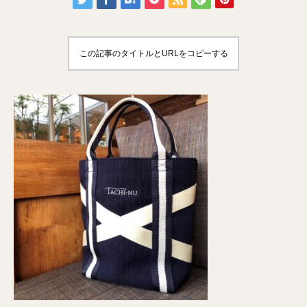
この記事のタイトルとURLをコピーする