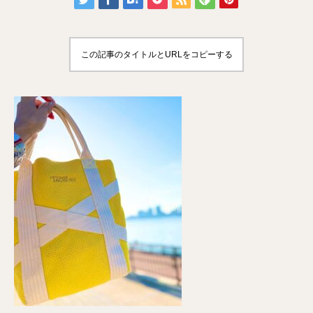
この記事のタイトルとURLをコピーする